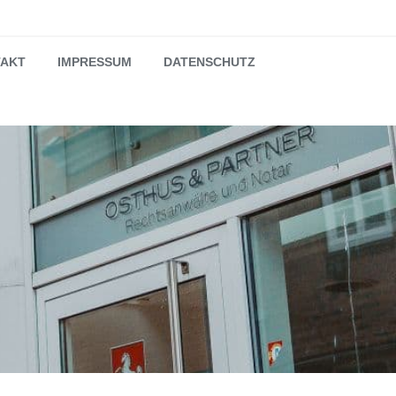
TAKT
IMPRESSUM
DATENSCHUTZ