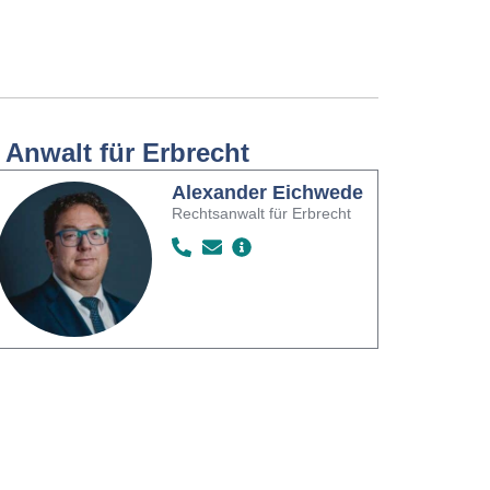
r Anwalt für Erbrecht
Alexander Eichwede
Rechtsanwalt für Erbrecht