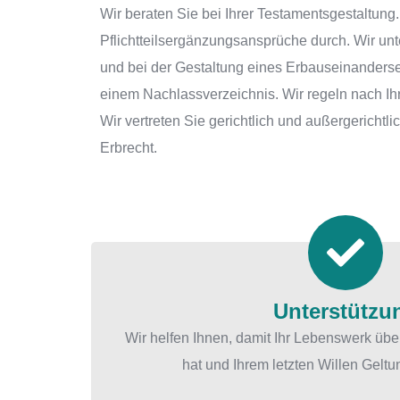
Wir beraten Sie bei Ihrer Testamentsgestaltung.
Pflichtteilsergänzungsansprüche durch. Wir u
und bei der Gestaltung eines Erbauseinanderset
einem Nachlassverzeichnis. Wir regeln nach Ih
Wir vertreten Sie gerichtlich und außergerichtl
Erbrecht.
Unterstützu
Wir helfen Ihnen, damit Ihr Lebenswerk übe
hat und Ihrem letzten Willen Geltun