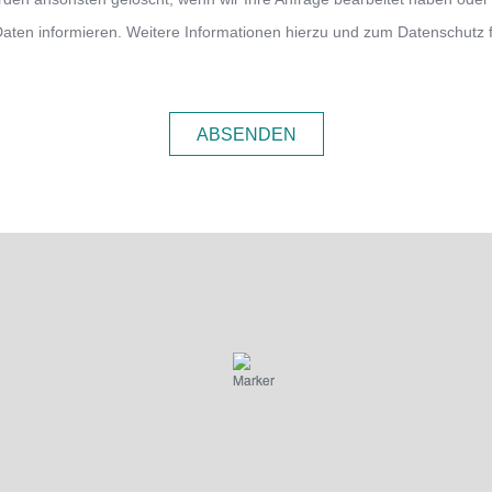
 Daten informieren. Weitere Informationen hierzu und zum Datenschutz 
ABSENDEN