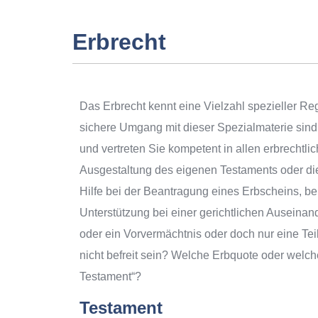
Erbrecht
Das Erbrecht kennt eine Vielzahl spezieller Re
sichere Umgang mit dieser Spezialmaterie sin
und vertreten Sie kompetent in allen erbrechtli
Ausgestaltung des eigenen Testaments oder die
Hilfe bei der Beantragung eines Erbscheins, b
Unterstützung bei einer gerichtlichen Auseinan
oder ein Vorvermächtnis oder doch nur eine Tei
nicht befreit sein? Welche Erbquote oder welcher 
Testament“?
Testament