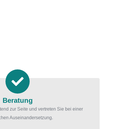
Beratung
end zur Seite und vertreten Sie bei einer
ichen Auseinandersetzung.