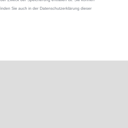
finden Sie auch in der Datenschutzerklärung dieser